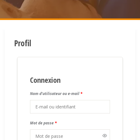
Profil
Connexion
Nom d’utilisateur ou e-mail
*
Mot de passe
*