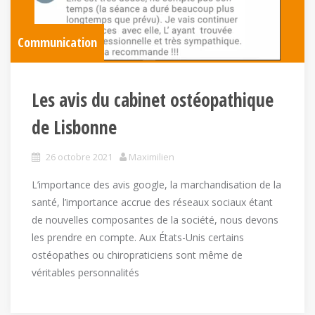
Communication
Les avis du cabinet ostéopathique
de Lisbonne
26 octobre 2021
Maximilien
L’importance des avis google, la marchandisation de la
santé, l’importance accrue des réseaux sociaux étant
de nouvelles composantes de la société, nous devons
les prendre en compte. Aux États-Unis certains
ostéopathes ou chiropraticiens sont même de
véritables personnalités