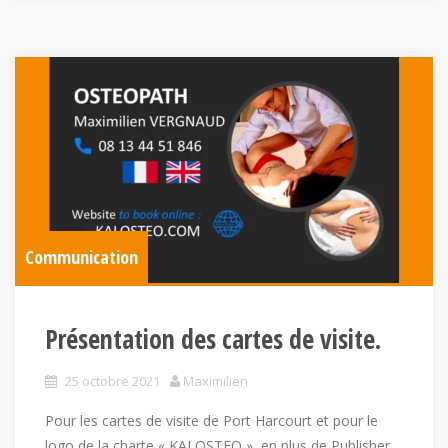
Communication
Présentation des cartes de visite.
25 octobre 2021
Maximilien
Pour les cartes de visite de Port Harcourt et pour le
logo de la charte « KALOSTEO », en plus de Publisher,