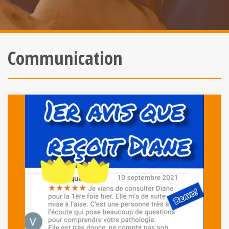
Communication